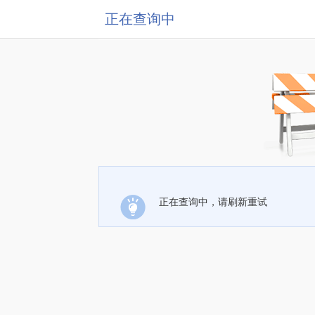
正在查询中
正在查询中，请刷新重试